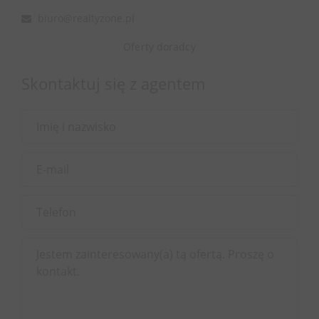
biuro@realtyzone.pl
Oferty doradcy
Skontaktuj się z agentem