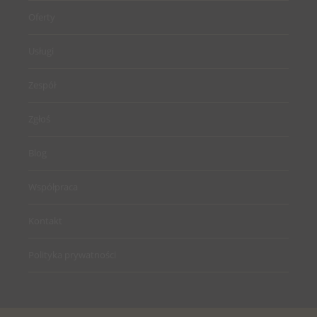
Oferty
Usługi
Zespół
Zgłoś
Blog
Współpraca
Kontakt
Polityka prywatności